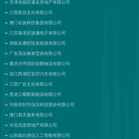
天津东丽区通东房地产有限公司
江西星辰文化有限公司
澳门名扬科技集团有限公司
江苏秦淮区捷谦电子有限公司
湖南岳麓区悦东能源有限公司
广东茂名银泰贸易有限公司
重庆沙坪坝区恒辉物流有限公司
浙江西湖区安邦汽车有限公司
江西广良文化有限公司
黑龙江耀辉新能源有限公司
河南登封市佳兴科技股份有限公司
澳门易天服务有限公司
河北优质房地产有限公司
山东烟台鼎信人工智能有限公司