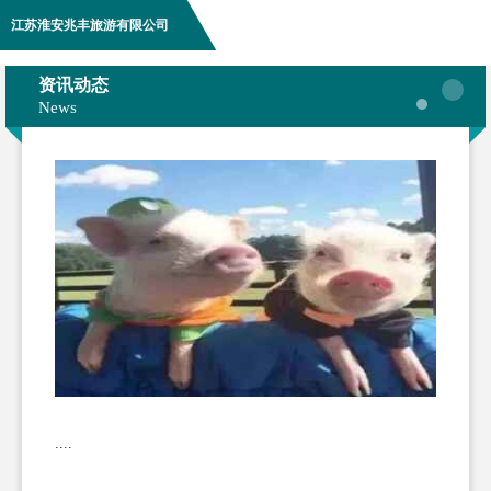
江苏淮安兆丰旅游有限公司
资讯动态
News
....