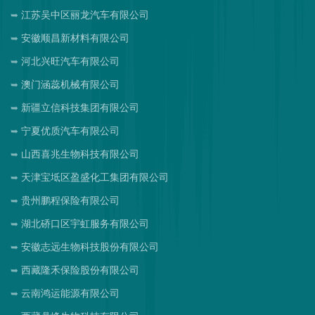
江苏吴中区丽龙汽车有限公司
安徽顺昌新材料有限公司
河北兴旺汽车有限公司
澳门涵蕊机械有限公司
新疆立信科技集团有限公司
宁夏优质汽车有限公司
山西喜兆生物科技有限公司
天津宝坻区盈盛化工集团有限公司
贵州鹏程保险有限公司
湖北硚口区宇虹服务有限公司
安徽志远生物科技股份有限公司
西藏隆禾保险股份有限公司
云南鸿运能源有限公司