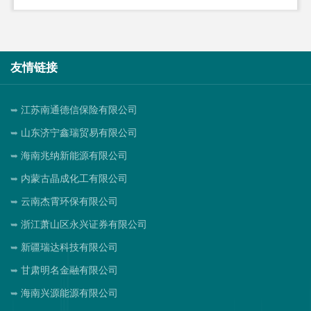
友情链接
江苏南通德信保险有限公司
山东济宁鑫瑞贸易有限公司
海南兆纳新能源有限公司
内蒙古晶成化工有限公司
云南杰霄环保有限公司
浙江萧山区永兴证券有限公司
新疆瑞达科技有限公司
甘肃明名金融有限公司
海南兴源能源有限公司