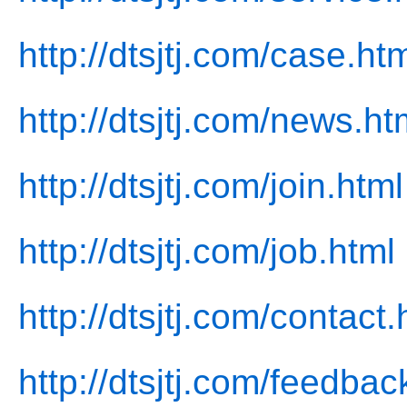
http://dtsjtj.com/case.ht
http://dtsjtj.com/news.ht
http://dtsjtj.com/join.html
http://dtsjtj.com/job.html
http://dtsjtj.com/contact.
http://dtsjtj.com/feedbac