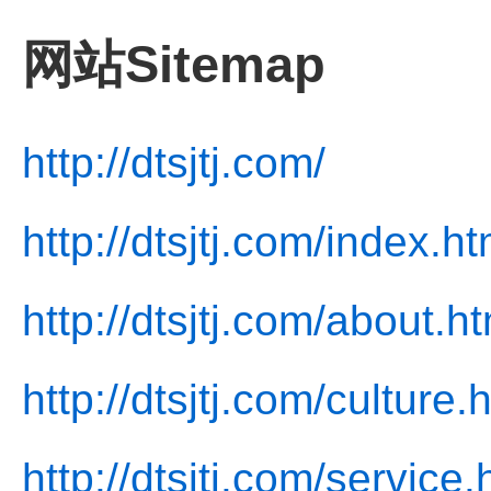
网站Sitemap
http://dtsjtj.com/
http://dtsjtj.com/index.ht
http://dtsjtj.com/about.h
http://dtsjtj.com/culture.
http://dtsjtj.com/service.